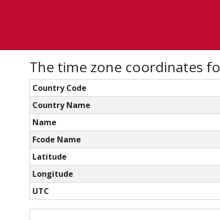
The time zone coordinates f
Country Code
Country Name
Name
Fcode Name
Latitude
Longitude
UTC